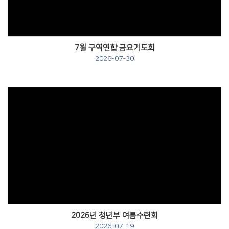
7월 구역연합 금요기도회
2026-07-30
Views
2026년 청년부 여름수련회
2026-07-19