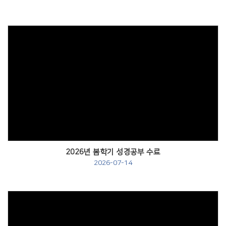
Views
2026년 봄학기 성경공부 수료
2026-07-14