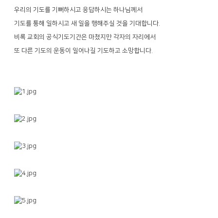
우리의 기도를 기뻐하시고 응답하시는 하나님께서
기도를 통해 일하시고 새 일을 행해주실 것을 기대합니다.
비록 교회의 공식기도기간은 마쳤지만 각자의 자리에서
또 다른 기도의 운동이 일어나길 기도하고 소망합니다.