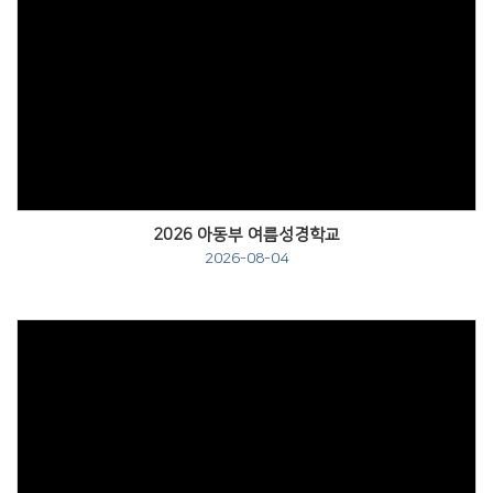
Views
2026 아동부 여름성경학교
2026-08-04
Views