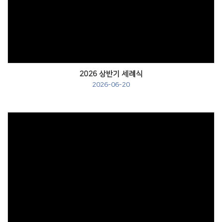
Views
2026 상반기 세례식
2026-06-20
Views