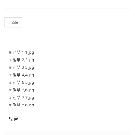
리스트
# 첨부 1.1.jpg
# 첨부 2.2.jpg
# 첨부 3.3.jpg
# 첨부 4.4.jpg
# 첨부 5.5.jpg
# 첨부 6.6.jpg
# 첨부 7.7.jpg
# 첨부 8.8.jpg
# 첨부 9.10.jpg
댓글
# 첨부 10.11.jpg
# 첨부 11.12.jpg