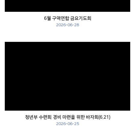
6월 구역연합 금요기도회
2026-06-28
Views
청년부 수련회 경비 마련을 위한 바자회(6.21)
2026-06-25