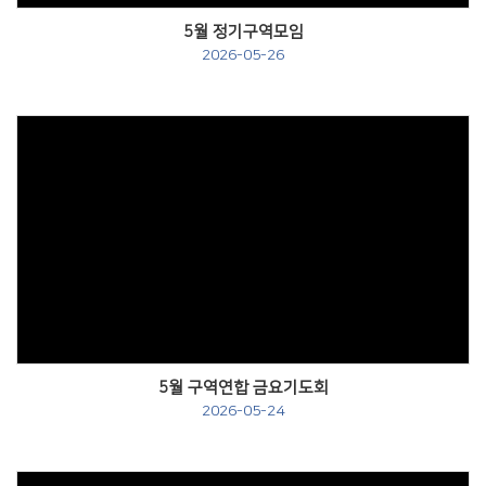
5월 정기구역모임
2026-05-26
Views
5월 구역연합 금요기도회
2026-05-24